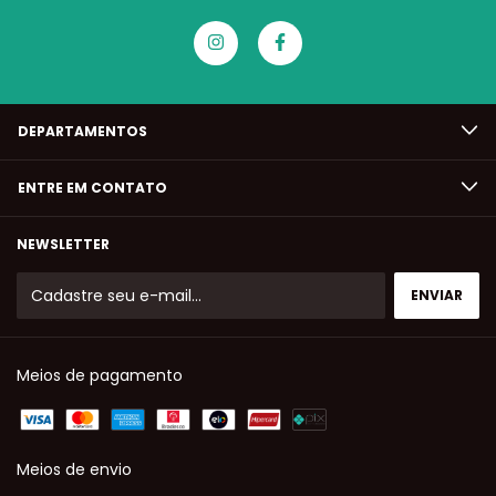
DEPARTAMENTOS
ENTRE EM CONTATO
NEWSLETTER
Meios de pagamento
Meios de envio