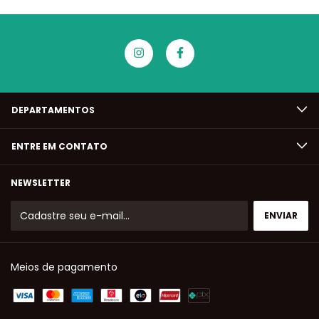
DEPARTAMENTOS
ENTRE EM CONTATO
NEWSLETTER
Meios de pagamento