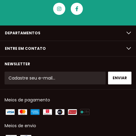
DEPARTAMENTOS
ENTRE EM CONTATO
NEWSLETTER
Meios de pagamento
Meios de envio